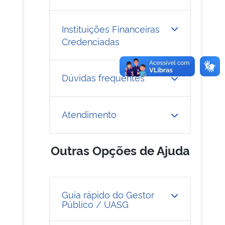
Instituições Financeiras
Credenciadas
Dúvidas frequentes
Atendimento
Outras Opções de Ajuda
Guia rápido do Gestor
Público / UASG